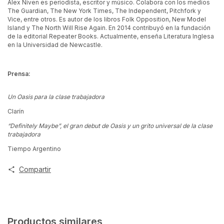
Alex Niven es periodista, escritor y músico. Colabora con los medios
The Guardian, The New York Times, The Independent, Pitchfork y
Vice, entre otros. Es autor de los libros Folk Opposition, New Model
Island y The North Will Rise Again. En 2014 contribuyó en la fundación
de la editorial Repeater Books. Actualmente, enseña Literatura Inglesa
en la Universidad de Newcastle.
Prensa:
Un Oasis para la clase trabajadora
Clarín
“Definitely Maybe”, el gran debut de Oasis y un grito universal de la clase
trabajadora
Tiempo Argentino
Compartir
Productos similares