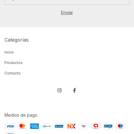
Categorías
Inicio
Productos
Contacto
Medios de pago