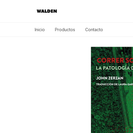
Inicio
Productos
Contacto