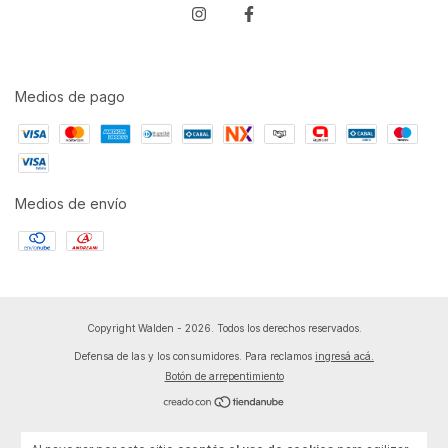
Medios de pago
Medios de envío
Copyright Walden - 2026. Todos los derechos reservados.
Defensa de las y los consumidores. Para reclamos
ingresá acá.
Botón de arrepentimiento