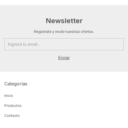
Newsletter
Registrate y recibí nuestras ofertas.
Categorías
Inicio
Productos
Contacto