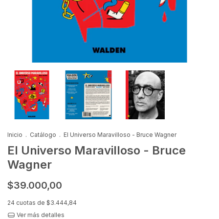
Inicio
.
Catálogo
.
El Universo Maravilloso - Bruce Wagner
El Universo Maravilloso - Bruce
Wagner
$39.000,00
24
cuotas de
$3.444,84
Ver más detalles