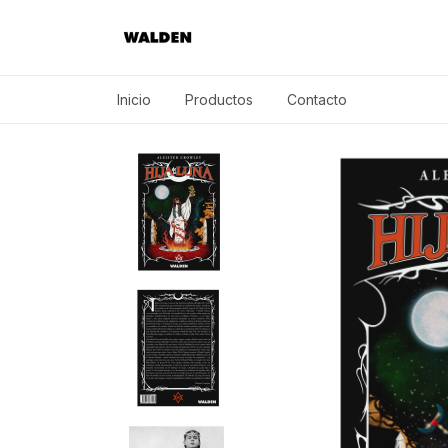
Inicio
Productos
Contacto