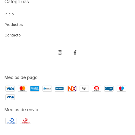
Categorías
Inicio
Productos
Contacto
Medios de pago
Medios de envío