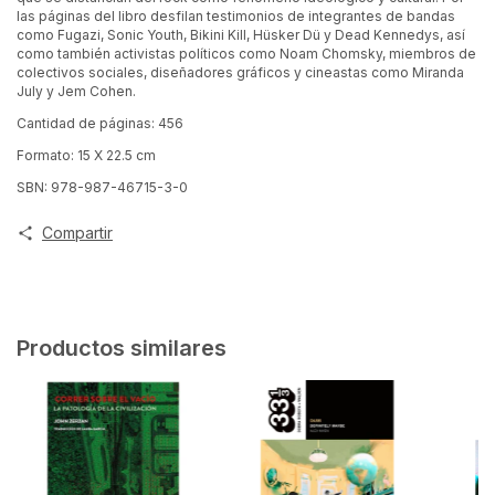
las páginas del libro desfilan testimonios de integrantes de bandas
como Fugazi, Sonic Youth, Bikini Kill, Hüsker Dü y Dead Kennedys, así
como también activistas políticos como Noam Chomsky, miembros de
colectivos sociales, diseñadores gráficos y cineastas como Miranda
July y Jem Cohen.
Cantidad de páginas: 456
Formato: 15 X 22.5 cm
SBN: 978-987-46715-3-0
Compartir
Productos similares