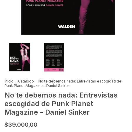
Inicio
.
Catálogo
.
No te debemos nada: Entrevistas escogidad de
Punk Planet Magazine - Daniel Sinker
No te debemos nada: Entrevistas
escogidad de Punk Planet
Magazine - Daniel Sinker
$39.000,00